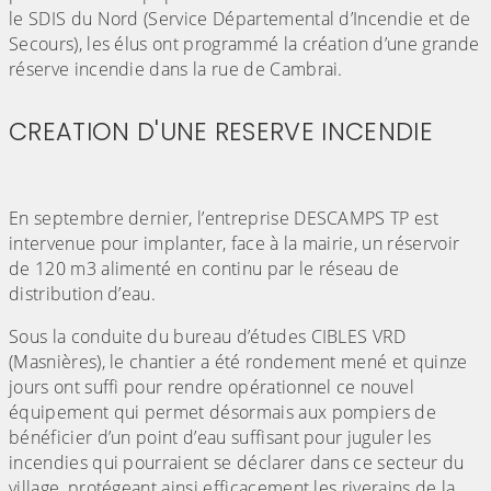
le SDIS du Nord (Service Départemental d’Incendie et de
Secours), les élus ont programmé la création d’une grande
réserve incendie dans la rue de Cambrai.
CREATION D'UNE RESERVE INCENDIE
En septembre dernier, l’entreprise DESCAMPS TP est
intervenue pour implanter, face à la mairie, un réservoir
de 120 m3 alimenté en continu par le réseau de
distribution d’eau.
Sous la conduite du bureau d’études CIBLES VRD
(Masnières), le chantier a été rondement mené et quinze
jours ont suffi pour rendre opérationnel ce nouvel
équipement qui permet désormais aux pompiers de
bénéficier d’un point d’eau suffisant pour juguler les
incendies qui pourraient se déclarer dans ce secteur du
village, protégeant ainsi efficacement les riverains de la