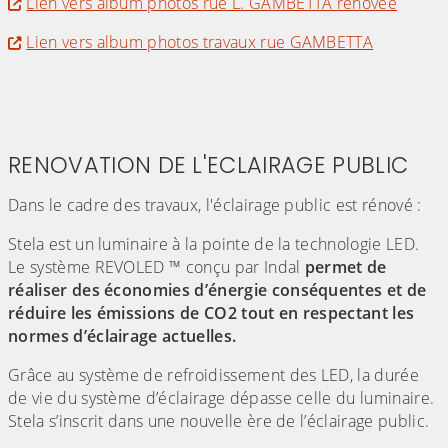
Lien vers album photos rue L. GAMBETTA rénovée
Lien vers album photos travaux rue GAMBETTA
RENOVATION DE L'ECLAIRAGE PUBLIC
Dans le cadre des travaux, l'éclairage public est rénové :
Stela est un luminaire à la pointe de la technologie LED.
Le système REVOLED ™ conçu par Indal
permet de
réaliser des économies d’énergie conséquentes et de
réduire les émissions de CO2 tout en respectant les
normes d’éclairage actuelles.
Grâce au système de refroidissement des LED, la durée
de vie du système d’éclairage dépasse celle du luminaire.
Stela s’inscrit dans une nouvelle ère de l’éclairage public.