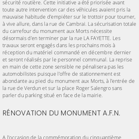
sécurité routière. Cette initiative a été priorisée avant
toute autre intervention car des véhicules avaient pris la
mauvaise habitude d’empiéter sur le trottoir pour tourner,
à vive allure, dans la rue de Cambrai. La sécurisation totale
du carrefour du monument aux Morts nécessite
désormais d’en terminer par la rue LA FAYETTE. Les
travaux seront engagés dans les prochains mois à
réception du matériel commandé en décembre dernier
et seront réalisés par le personnel communal. La reprise
en main de cette zone sensible ne pénalisera pas les
automobilistes puisque l’offre de stationnement est
abondante au pied du monument aux Morts, à l’entrée de
la rue de Verdun et sur la place Roger Salengro sans
parler du parking situé en face de la mairie.
RÉNOVATION DU MONUMENT A.F.N.
A l’occasion de la commémoration du cinquantième