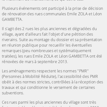
Plusieurs événements ont participé à la prise de décision
de rénovation des rues communales Emile ZOLA et Léon
GAMBETTA.
Il s'agit des 2 rues les plus anciennes et dégradées du
village, ayant d'ailleurs fait l'objet d'une pétition des
riverains. Suite au montage du dossier et sa présentation
en réunion publique pour recueillir les éventuelles
remarques (peu nombreuses et systématiquement
traitées), les rues Emile ZOLA et Léon GAMBETTA ont été
rénovées de mars à septembre 2013.
Les aménagements respectent les normes "PMR"
(Personnes à Mobilité Réduite), l'accessibilité des PMR
obéit à des normes strictes, contrôlées à la réception des
travaux et qui conditionne le versement de certaines
subventions.
Ces rues parmi les plus anciennes du village sont très