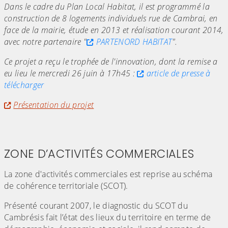
Dans le cadre du Plan Local Habitat, il est programmé la
construction de 8 logements individuels rue de Cambrai, en
face de la mairie, étude en 2013 et réalisation courant 2014,
avec notre partenaire "
PARTENORD HABITAT
".
Ce projet a reçu le trophée de l'innovation, dont la remise a
eu lieu le mercredi 26 juin à 17h45 :
article de presse à
télécharger
Présentation du projet
ZONE D’ACTIVITÉS COMMERCIALES
La zone d'activités commerciales est reprise au schéma
de cohérence territoriale (SCOT).
Présenté courant 2007, le diagnostic du SCOT du
Cambrésis fait l’état des lieux du territoire en terme de