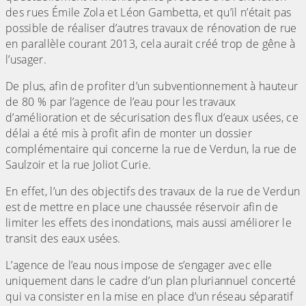
des rues Émile Zola et Léon Gambetta, et qu’il n’était pas
possible de réaliser d’autres travaux de rénovation de rue
en parallèle courant 2013, cela aurait créé trop de gêne à
l’usager.
De plus, afin de profiter d’un subventionnement à hauteur
de 80 % par l’agence de l’eau pour les travaux
d’amélioration et de sécurisation des flux d’eaux usées, ce
délai a été mis à profit afin de monter un dossier
complémentaire qui concerne la rue de Verdun, la rue de
Saulzoir et la rue Joliot Curie.
En effet, l’un des objectifs des travaux de la rue de Verdun
est de mettre en place une chaussée réservoir afin de
limiter les effets des inondations, mais aussi améliorer le
transit des eaux usées.
L’agence de l’eau nous impose de s’engager avec elle
uniquement dans le cadre d’un plan pluriannuel concerté
qui va consister en la mise en place d’un réseau séparatif