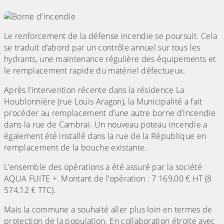
Le renforcement de la défense incendie se poursuit. Cela
se traduit d’abord par un contrôle annuel sur tous les
hydrants, une maintenance régulière des équipements et
le remplacement rapide du matériel défectueux.
Après l’intervention récente dans la résidence La
Houblonnière (rue Louis Aragon), la Municipalité a fait
procéder au remplacement d’une autre borne d’incendie
dans la rue de Cambrai. Un nouveau poteau incendie a
également été installé dans la rue de la République en
remplacement de la bouche existante.
L’ensemble des opérations a été assuré par la société
AQUA FUITE +. Montant de l’opération : 7 169,00 € HT (8
574,12 € TTC).
Mais la commune a souhaité aller plus loin en termes de
protection de la population. En collaboration étroite avec