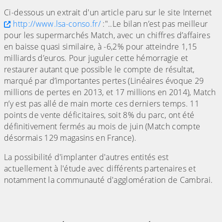
Ci-dessous un extrait d'un article paru sur le site Internet
http://www.lsa-conso.fr/
:"..Le bilan n’est pas meilleur
pour les supermarchés Match, avec un chiffres d’affaires
en baisse quasi similaire, à -6,2% pour atteindre 1,15
milliards d’euros. Pour juguler cette hémorragie et
restaurer autant que possible le compte de résultat,
marqué par d’importantes pertes (Linéaires évoque 29
millions de pertes en 2013, et 17 millions en 2014), Match
n’y est pas allé de main morte ces derniers temps. 11
points de vente déficitaires, soit 8% du parc, ont été
définitivement fermés au mois de juin (Match compte
désormais 129 magasins en France).
La possibilité d'implanter d'autres entités est
actuellement à l'étude avec différents partenaires et
notamment la communauté d'agglomération de Cambrai.