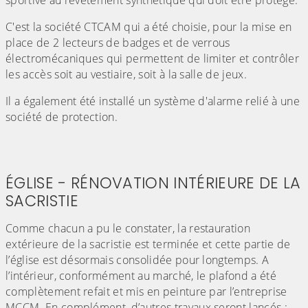
C'est la société CTCAM qui a été choisie, pour la mise en
place de 2 lecteurs de badges et de verrous
électromécaniques qui permettent de limiter et contrôler
les accès soit au vestiaire, soit à la salle de jeux.
Il a également été installé un système d'alarme relié à une
société de protection.
ÉGLISE - RÉNOVATION INTÉRIEURE DE LA
SACRISTIE
Comme chacun a pu le constater, la restauration
extérieure de la sacristie est terminée et cette partie de
l’église est désormais consolidée pour longtemps. A
l’intérieur, conformément au marché, le plafond a été
complètement refait et mis en peinture par l’entreprise
MCCM. En complément, d’autres travaux seront lancés :