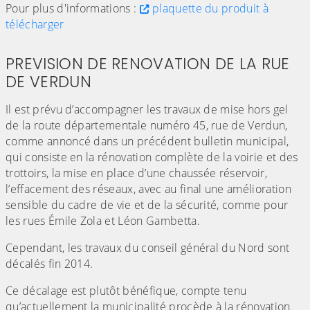
Pour plus d'informations :
plaquette du produit à
télécharger
PREVISION DE RENOVATION DE LA RUE
DE VERDUN
Il est prévu d’accompagner les travaux de mise hors gel
de la route départementale numéro 45, rue de Verdun,
comme annoncé dans un précédent bulletin municipal,
qui consiste en la rénovation complète de la voirie et des
trottoirs, la mise en place d’une chaussée réservoir,
l’effacement des réseaux, avec au final une amélioration
sensible du cadre de vie et de la sécurité, comme pour
les rues Émile Zola et Léon Gambetta.
Cependant, les travaux du conseil général du Nord sont
décalés fin 2014.
Ce décalage est plutôt bénéfique, compte tenu
qu’actuellement la municipalité procède à la rénovation