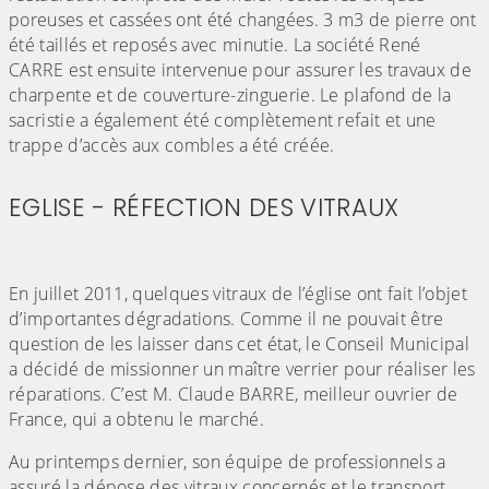
poreuses et cassées ont été changées. 3 m3 de pierre ont
été taillés et reposés avec minutie. La société René
CARRE est ensuite intervenue pour assurer les travaux de
charpente et de couverture-zinguerie. Le plafond de la
sacristie a également été complètement refait et une
trappe d’accès aux combles a été créée.
EGLISE - RÉFECTION DES VITRAUX
En juillet 2011, quelques vitraux de l’église ont fait l’objet
d’importantes dégradations. Comme il ne pouvait être
question de les laisser dans cet état, le Conseil Municipal
a décidé de missionner un maître verrier pour réaliser les
réparations. C’est M. Claude BARRE, meilleur ouvrier de
France, qui a obtenu le marché.
Au printemps dernier, son équipe de professionnels a
assuré la dépose des vitraux concernés et le transport