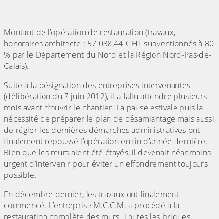
Montant de l’opération de restauration (travaux,
honoraires architecte : 57 038,44 € HT subventionnés à 80
% par le Département du Nord et la Région Nord-Pas-de-
Calais).
Suite à la désignation des entreprises intervenantes
(délibération du 7 juin 2012), il a fallu attendre plusieurs
mois avant d’ouvrir le chantier. La pause estivale puis la
nécessité de préparer le plan de désamiantage mais aussi
de régler les dernières démarches administratives ont
finalement repoussé l’opération en fin d’année dernière.
Bien que les murs aient été étayés, il devenait néanmoins
urgent d’intervenir pour éviter un effondrement toujours
possible.
En décembre dernier, les travaux ont finalement
commencé. L’entreprise M.C.C.M. a procédé à la
restauration complète des murs. Toutes les briques