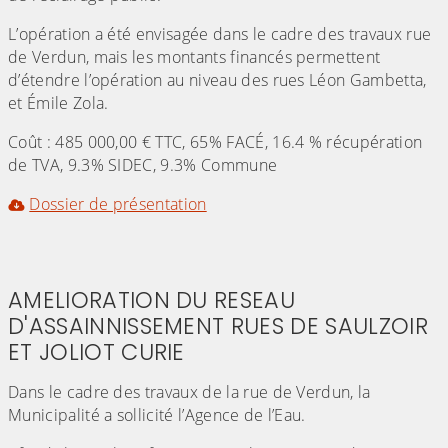
L’opération a été envisagée dans le cadre des travaux rue
de Verdun, mais les montants financés permettent
d’étendre l’opération au niveau des rues Léon Gambetta,
et Émile Zola.
Coût : 485 000,00 € TTC, 65% FACÉ, 16.4 % récupération
de TVA, 9.3% SIDEC, 9.3% Commune
Dossier de présentation
AMELIORATION DU RESEAU
D'ASSAINNISSEMENT RUES DE SAULZOIR
ET JOLIOT CURIE
Dans le cadre des travaux de la rue de Verdun, la
Municipalité a sollicité l’Agence de l’Eau.