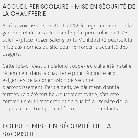
ACCUEIL PÉRISCOLAIRE - MISE EN SÉCURITÉ DE
LA CHAUFFERIE
Après avoir assuré, en 2011-2012, le regroupement de la
garderie et de la cantine sur le pôle périscolaire « 1,2,3
soleil » (place Roger Salengro), la Municipalité poursuit la
mise aux normes du site pour renforcer la sécurité des
usagers.
Cette fois-ci, c’est un plafond coupe-feu qui a été installé
récemment dans la chaufferie pour répondre aux
exigences de la commission de sécurité
d’arrondissement. Petit à petit, ce bâtiment, dont la
fermeture a été fort heureusement évitée, s’affirme
comme un outil moderne et de qualité au service de la
population et tout particulièrement de nos enfants.
EGLISE - MISE EN SÉCURITÉ DE LA
SACRISTIE