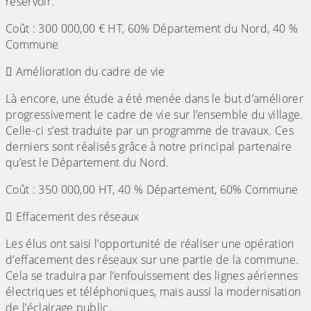
réservoir.
Coût : 300 000,00 € HT, 60% Département du Nord, 40 %
Commune
 Amélioration du cadre de vie
Là encore, une étude a été menée dans le but d’améliorer
progressivement le cadre de vie sur l’ensemble du village.
Celle-ci s’est traduite par un programme de travaux. Ces
derniers sont réalisés grâce à notre principal partenaire
qu’est le Département du Nord.
Coût : 350 000,00 HT, 40 % Département, 60% Commune
 Effacement des réseaux
Les élus ont saisi l’opportunité de réaliser une opération
d’effacement des réseaux sur une partie de la commune.
Cela se traduira par l’enfouissement des lignes aériennes
électriques et téléphoniques, mais aussi la modernisation
de l’éclairage public.