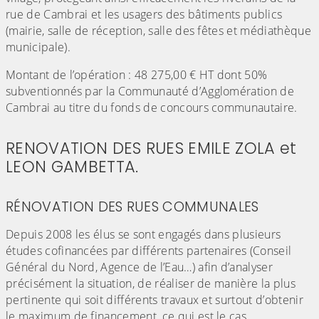
rue de Cambrai et les usagers des bâtiments publics
(mairie, salle de réception, salle des fêtes et médiathèque
municipale).
Montant de l’opération : 48 275,00 € HT dont 50%
subventionnés par la Communauté d’Agglomération de
Cambrai au titre du fonds de concours communautaire.
RENOVATION DES RUES EMILE ZOLA et
LEON GAMBETTA.
RÉNOVATION DES RUES COMMUNALES
Depuis 2008 les élus se sont engagés dans plusieurs
études cofinancées par différents partenaires (Conseil
Général du Nord, Agence de l’Eau…) afin d’analyser
précisément la situation, de réaliser de manière la plus
pertinente qui soit différents travaux et surtout d’obtenir
le maximum de financement, ce qui est le cas.