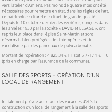
vers l’atelier d’Amiens. Pas moins de quatre mois ont été
nécessaires pour remettre en état, dans les règles de l’art,
ce patrimoine culturel et cultuel de grande qualité.
Depuis le 10 octobre dernier, les verrières, conçues dans
les années 1930 par la société « DAVID et LESAGE », ont
repris leur place dans l’église Saint-Martin et sont
désormais bien protégées des intempéries et du
vandalisme par des panneaux de polycarbonate.
Montant de l’opération : 4 825,34 € HT soit 5 771,11 € TTC
(pris en charge par l’assurance de la commune).
SALLE DES SPORTS - CRÉATION D’UN
LOCAL DE RANGEMENT
Initialement prévue au retour des vacances d’été, la
construction d’un local de rangement à la salle des sports