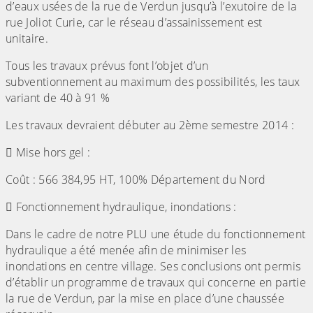
d’eaux usées de la rue de Verdun jusqu’à l’exutoire de la
rue Joliot Curie, car le réseau d’assainissement est
unitaire.
Tous les travaux prévus font l’objet d’un
subventionnement au maximum des possibilités, les taux
variant de 40 à 91 %
Les travaux devraient débuter au 2ème semestre 2014 :
 Mise hors gel :
Coût : 566 384,95 HT, 100% Département du Nord
 Fonctionnement hydraulique, inondations :
Dans le cadre de notre PLU une étude du fonctionnement
hydraulique a été menée afin de minimiser les
inondations en centre village. Ses conclusions ont permis
d’établir un programme de travaux qui concerne en partie
la rue de Verdun, par la mise en place d’une chaussée