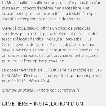
La Municipalité travaille sur un projet d’implantation d’un
plateau multisports d’extérieur en accès libre. Cet
équipement sportif de proximité sera installé à l’espace
sportif en complément de la salle des sports.
Ouvert à tous, celui-ci offrira un choix de pratiques
sportives qui n’existent pas actuellement dans le cadre
associatif local : handball, volleyball, basketball,...
Le
Conseil général du Nord a d’ores et déjà accordé une
large subvention. L’appel à concurrence est lancé et les
offres des entreprises seront prochainement analysées
pour retenir l’entreprise prestataire.
Le dossier avance bien, l'ETS titulaire du marché est l'ETS
DESCAMPS d'Inchy en cambrésis, les travaux sont prévus
pour fin 2013 - début 2014.
(
Exemple de plateau - Photo non contractuelle
)
CIMETIÈRE - INSTALLATION D’UN