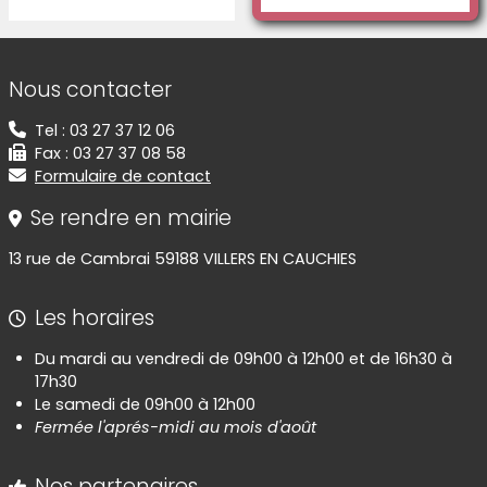
Informations de contact
Nous contacter
Tel : 03 27 37 12 06
Fax : 03 27 37 08 58
Formulaire de contact
Se rendre en mairie
13 rue de Cambrai 59188 VILLERS EN CAUCHIES
Les horaires
Du mardi au vendredi de 09h00 à 12h00 et de 16h30 à
17h30
Le samedi de 09h00 à 12h00
Fermée l'aprés-midi au mois d'août
Nos partenaires