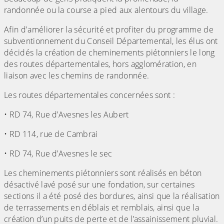
randonnée ou la course a pied aux alentours du village.
Afin d'améliorer la sécurité et profiter du programme de
subventionnement du Conseil Départemental, les élus ont
décidés la création de cheminements piétonniers le long
des routes départementales, hors agglomération, en
liaison avec les chemins de randonnée.
Les routes départementales concernées sont :
• RD 74, Rue d’Avesnes les Aubert
• RD 114, rue de Cambrai
• RD 74, Rue d’Avesnes le sec
Les cheminements piétonniers sont réalisés en béton
désactivé lavé posé sur une fondation, sur certaines
sections il a été posé des bordures, ainsi que la réalisation
de terrassements en déblais et remblais, ainsi que la
création d’un puits de perte et de l’assainissement pluvial.