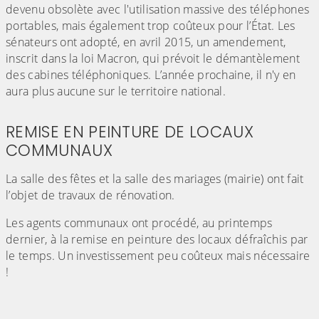
devenu obsolète avec l'utilisation massive des téléphones
portables, mais également trop coûteux pour l’État. Les
sénateurs ont adopté, en avril 2015, un amendement,
inscrit dans la loi Macron, qui prévoit le démantèlement
des cabines téléphoniques. L’année prochaine, il n'y en
aura plus aucune sur le territoire national.
REMISE EN PEINTURE DE LOCAUX
COMMUNAUX
La salle des fêtes et la salle des mariages (mairie) ont fait
l’objet de travaux de rénovation.
Les agents communaux ont procédé, au printemps
dernier, à la remise en peinture des locaux défraîchis par
le temps. Un investissement peu coûteux mais nécessaire
!