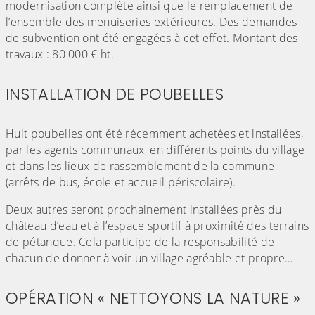
modernisation complète ainsi que le remplacement de
l’ensemble des menuiseries extérieures. Des demandes
de subvention ont été engagées à cet effet. Montant des
travaux : 80 000 € ht.
INSTALLATION DE POUBELLES
(Cliquez sur l'image pour l'agrandir)
Huit poubelles ont été récemment achetées et installées,
par les agents communaux, en différents points du village
et dans les lieux de rassemblement de la commune
(arrêts de bus, école et accueil périscolaire).
Deux autres seront prochainement installées près du
château d’eau et à l’espace sportif à proximité des terrains
de pétanque. Cela participe de la responsabilité de
chacun de donner à voir un village agréable et propre…
OPÉRATION « NETTOYONS LA NATURE »