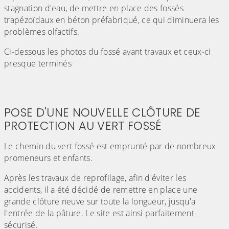
stagnation d'eau, de mettre en place des fossés
trapézoïdaux en béton préfabriqué, ce qui diminuera les
problèmes olfactifs.
Ci-dessous les photos du fossé avant travaux et ceux-ci
presque terminés
POSE D'UNE NOUVELLE CLÔTURE DE
PROTECTION AU VERT FOSSÉ
Le chemin du vert fossé est emprunté par de nombreux
promeneurs et enfants.
Après les travaux de reprofilage, afin d'éviter les
accidents, il a été décidé de remettre en place une
grande clôture neuve sur toute la longueur, jusqu'a
l'entrée de la pâture. Le site est ainsi parfaitement
sécurisé.