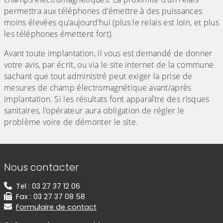
permettra aux téléphones d’émettre à des puissances
moins élevées qu’aujourd’hui (plus le relais est loin, et plus
les téléphones émettent fort).
Avant toute implantation, il vous est demandé de donner
votre avis, par écrit, ou via le site internet de la commune
sachant que tout administré peut exiger la prise de
mesures de champ électromagnétique avant/après
implantation. Si les résultats font apparaître des risques
sanitaires, l’opérateur aura obligation de régler le
problème voire de démonter le site.
Informations de contact
Nous contacter
Tel : 03 27 37 12 06
Fax : 03 27 37 08 58
Formulaire de contact