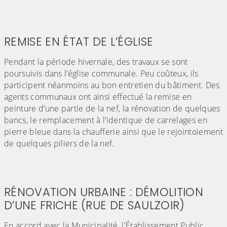
REMISE EN ÉTAT DE L’ÉGLISE
Pendant la période hivernale, des travaux se sont
poursuivis dans l’église communale. Peu coûteux, ils
participent néanmoins au bon entretien du bâtiment. Des
agents communaux ont ainsi effectué la remise en
peinture d’une partie de la nef, la rénovation de quelques
bancs, le remplacement à l’identique de carrelages en
pierre bleue dans la chaufferie ainsi que le rejointoiement
de quelques piliers de la nef.
RÉNOVATION URBAINE : DÉMOLITION
D’UNE FRICHE (RUE DE SAULZOIR)
En accord avec la Municipalité, l'Établissement Public