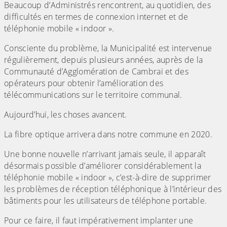
Beaucoup d’Administrés rencontrent, au quotidien, des
difficultés en termes de connexion internet et de
téléphonie mobile « indoor ».
Consciente du problème, la Municipalité est intervenue
régulièrement, depuis plusieurs années, auprès de la
Communauté d’Agglomération de Cambrai et des
opérateurs pour obtenir l’amélioration des
télécommunications sur le territoire communal.
Aujourd’hui, les choses avancent.
La fibre optique arrivera dans notre commune en 2020.
Une bonne nouvelle n’arrivant jamais seule, il apparaît
désormais possible d’améliorer considérablement la
téléphonie mobile « indoor », c’est-à-dire de supprimer
les problèmes de réception téléphonique à l’intérieur des
bâtiments pour les utilisateurs de téléphone portable.
Pour ce faire, il faut impérativement implanter une