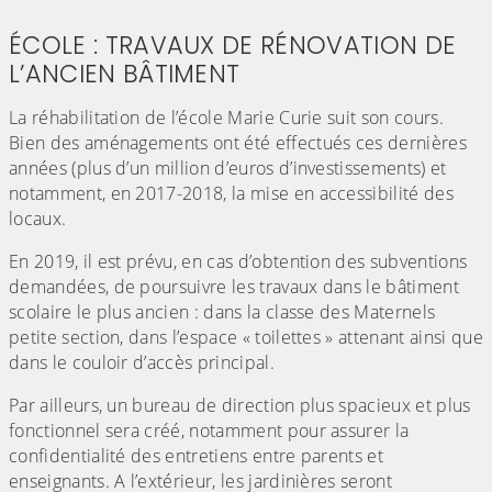
ÉCOLE : TRAVAUX DE RÉNOVATION DE
L’ANCIEN BÂTIMENT
La réhabilitation de l’école Marie Curie suit son cours.
Bien des aménagements ont été effectués ces dernières
années (plus d’un million d’euros d’investissements) et
notamment, en 2017-2018, la mise en accessibilité des
locaux.
En 2019, il est prévu, en cas d’obtention des subventions
demandées, de poursuivre les travaux dans le bâtiment
scolaire le plus ancien : dans la classe des Maternels
petite section, dans l’espace « toilettes » attenant ainsi que
dans le couloir d’accès principal.
Par ailleurs, un bureau de direction plus spacieux et plus
fonctionnel sera créé, notamment pour assurer la
confidentialité des entretiens entre parents et
enseignants. A l’extérieur, les jardinières seront