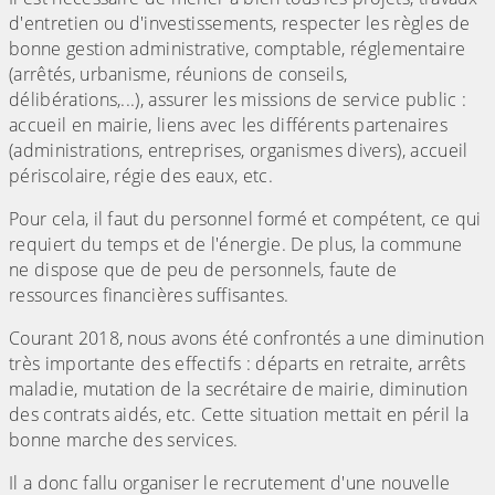
d'entretien ou d'investissements, respecter les règles de
bonne gestion administrative, comptable, réglementaire
(arrêtés, urbanisme, réunions de conseils,
délibérations,...), assurer les missions de service public :
accueil en mairie, liens avec les différents partenaires
(administrations, entreprises, organismes divers), accueil
périscolaire, régie des eaux, etc.
Pour cela, il faut du personnel formé et compétent, ce qui
requiert du temps et de l'énergie. De plus, la commune
ne dispose que de peu de personnels, faute de
ressources financières suffisantes.
Courant 2018, nous avons été confrontés a une diminution
très importante des effectifs : départs en retraite, arrêts
maladie, mutation de la secrétaire de mairie, diminution
des contrats aidés, etc. Cette situation mettait en péril la
bonne marche des services.
Il a donc fallu organiser le recrutement d'une nouvelle