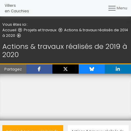
Villers
Menu
en Cauchies
Vous êtes ici :
Accueil
Projets et travaux
Actions & travaux réalisés de 2014
Actions & travaux réalisés de 2019 à 2020
à 2020
Actions & travaux réalisés de 2019 à
2020
Partagez