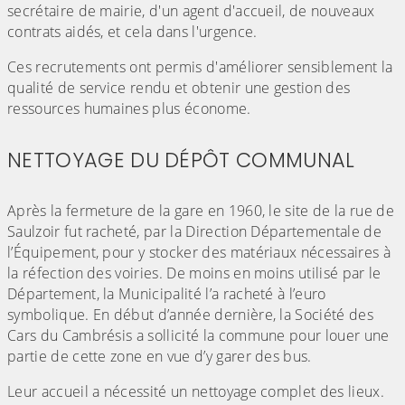
secrétaire de mairie, d'un agent d'accueil, de nouveaux
contrats aidés, et cela dans l'urgence.
Ces recrutements ont permis d'améliorer sensiblement la
qualité de service rendu et obtenir une gestion des
ressources humaines plus économe.
NETTOYAGE DU DÉPÔT COMMUNAL
(Cliquez sur l'image pour l'agrandir)
Après la fermeture de la gare en 1960, le site de la rue de
Saulzoir fut racheté, par la Direction Départementale de
l’Équipement, pour y stocker des matériaux nécessaires à
la réfection des voiries. De moins en moins utilisé par le
Département, la Municipalité l’a racheté à l’euro
symbolique. En début d’année dernière, la Société des
Cars du Cambrésis a sollicité la commune pour louer une
partie de cette zone en vue d’y garer des bus.
Leur accueil a nécessité un nettoyage complet des lieux.