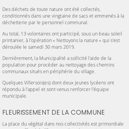
(Cliquez sur l'image pour l'agrandir)
Des déchets de toute nature ont été collectés,
conditionnés dans une vingtaine de sacs et emmenés à la
déchetterie par le personnel communal.
Au total, 13 volontaires ont participé, sous un beau soleil
printanier, à l’opération « Nettoyons la nature » qui s’est
déroulée le samedi 30 mars 2019.
Dernièrement, la Municipalité a sollicité l’aide de la
population pour procéder au nettoyage des chemins
communaux situés en périphérie du village.
Quelques Villersois(es) dont deux jeunes lycéens ont
répondu à l’appel et sont venus renforcer l’équipe
municipale.
FLEURISSEMENT DE LA COMMUNE
La place du végétal dans nos collectivités est primordiale