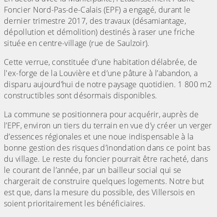
Foncier Nord-Pas-de-Calais (EPF) a engagé, durant le
dernier trimestre 2017, des travaux (désamiantage,
dépollution et démolition) destinés à raser une friche
située en centre-village (rue de Saulzoir).
Cette verrue, constituée d’une habitation délabrée, de
l'ex-forge de la Louvière et d’une pâture à l’abandon, a
disparu aujourd’hui de notre paysage quotidien. 1 800 m2
constructibles sont désormais disponibles.
La commune se positionnera pour acquérir, auprès de
l’EPF, environ un tiers du terrain en vue d’y créer un verger
d’essences régionales et une noue indispensable à la
bonne gestion des risques d’inondation dans ce point bas
du village. Le reste du foncier pourrait être racheté, dans
le courant de l’année, par un bailleur social qui se
chargerait de construire quelques logements. Notre but
est que, dans la mesure du possible, des Villersois en
soient prioritairement les bénéficiaires.