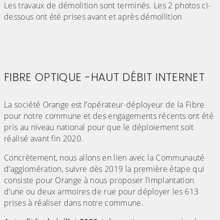
Les travaux de démolition sont terminés. Les 2 photos ci-
dessous ont été prises avant et après démollition
FIBRE OPTIQUE -HAUT DÉBIT INTERNET
(Cliquez sur l'image pour l'agrandir)
La société Orange est l’opérateur-déployeur de la Fibre
pour notre commune et des engagements récents ont été
pris au niveau national pour que le déploiement soit
réalisé avant fin 2020.
Concrètement, nous allons en lien avec la Communauté
d’agglomération, suivre dès 2019 la première étape qui
consiste pour Orange à nous proposer l’implantation
d’une ou deux armoires de rue pour déployer les 613
prises à réaliser dans notre commune.