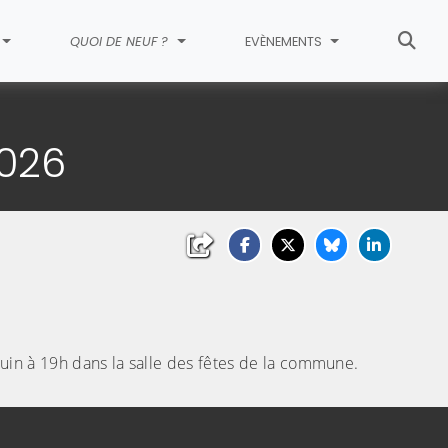
QUOI DE NEUF ?
EVÈNEMENTS
2026
uin à 19h dans la salle des fêtes de la commune.